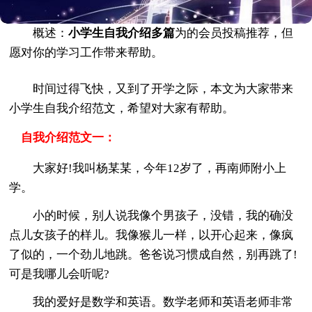
概述：
小学生自我介绍多篇
为的会员投稿推荐，但
愿对你的学习工作带来帮助。
时间过得飞快，又到了开学之际，本文为大家带来
小学生自我介绍范文，希望对大家有帮助。
自我介绍范文一：
大家好!我叫杨某某，今年12岁了，再南师附小上
学。
小的时候，别人说我像个男孩子，没错，我的确没
点儿女孩子的样儿。我像猴儿一样，以开心起来，像疯
了似的，一个劲儿地跳。爸爸说习惯成自然，别再跳了!
可是我哪儿会听呢?
我的爱好是数学和英语。数学老师和英语老师非常