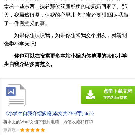
拿着一些东西，扶着那位双腿残疾的老奶奶回家了。那
天，我虽然很累，但我的心里比吃了蜜还要甜!因为我做
了一件有意义的事。
如果你想认识我，如果你想和我交个朋友，就请到
张娄小学来吧!
你也可以在搜索更多本站小编为你整理的其他小学
生自我介绍多篇范文。
点击下载文档
文档为doc格式
《小学生自我介绍多篇[本文共2303字].doc》
将本文的Word文档下载到电脑，方便收藏和打印
推荐度：