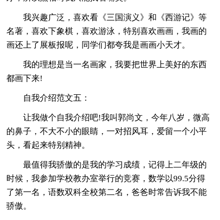
我兴趣广泛，喜欢看《三国演义》和《西游记》等
名著，喜欢下象棋，喜欢游泳，特别喜欢画画，我画的
画还上了展板报呢，同学们都夸我是画画小天才。
我的理想是当一名画家，我要把世界上美好的东西
都画下来!
自我介绍范文五：
让我做个自我介绍吧!我叫郭尚文，今年八岁，微高
的鼻子，不大不小的眼睛，一对招风耳，爱留一个小平
头，看起来特别精神。
最值得我骄傲的是我的学习成绩，记得上二年级的
时候，我参加学校教办室举行的竞赛，数学以99.5分得
了第一名，语数双科全校第二名，爸爸时常告诉我不能
骄傲。