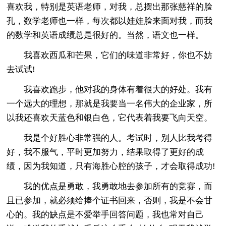
喜欢我，特别是英语老师，对我，总摆出那张慈祥的脸
孔，数学老师也一样，每次都以娃娃脸来面对我，而我
的数学和英语成绩总是很好的。当然，语文也一样。
我喜欢西瓜和芒果，它们的味道非常好，你也不妨
去试试!
我喜欢跑步，他对我的身体有着很大的好处。我有
一个远大的理想，那就是我要当一名伟大的企业家，所
以我还喜欢天蓝色和银白色，它代表着我要飞向天空。
我是个好胜心非常强的人。考试时，别人比我考得
好，我不服气，平时更加努力，结果取得了更好的成
绩，因为我知道，只有海胜心腔的孩子，才会取得成功!
我的优点是勇敢，我勇敢地去参加所有的竞赛，而
且已参加，就必须给捧个证书回来，否则，我是不会甘
心的。我的缺点是不爱举手回答问题，我也常对自己