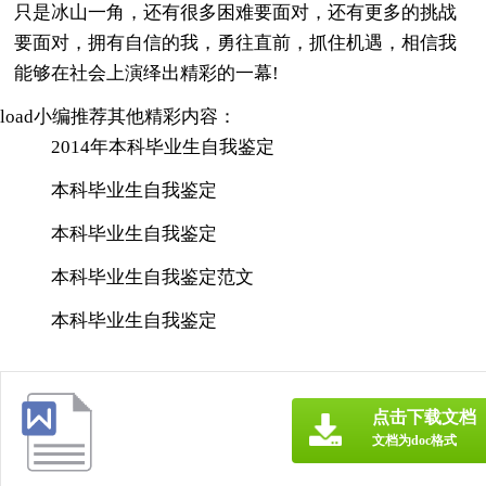
只是冰山一角，还有很多困难要面对，还有更多的挑战
要面对，拥有自信的我，勇往直前，抓住机遇，相信我
能够在社会上演绎出精彩的一幕!
load小编推荐其他精彩内容：
2014年本科毕业生自我鉴定
本科毕业生自我鉴定
本科毕业生自我鉴定
本科毕业生自我鉴定范文
本科毕业生自我鉴定
点击下载文档
文档为doc格式