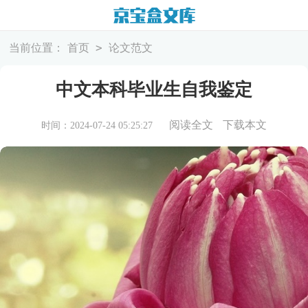
>
当前位置：
首页
论文范文
中文本科毕业生自我鉴定
阅读全文
下载本文
时间：2024-07-24 05:25:27