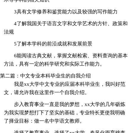
3具有文学修养和鉴赏能力以及较强的写作能力
4了解我国关于语言文字和文学艺术的方针、政策和
法规
5了解本学科的前沿成就和发展前景
6能阅读古典文献，掌握文献检索、资料查询的基本
方法，具有一定的科学研究和实际工作能力。
第二篇：中文专业本科毕业生的自我介绍
我是xx大学中文专业的应届本科毕业生，我叫好范
文，请允许我在这里作一个自我介绍。
步入教育事业一直是我的梦想，xx大学的几年砺炼
为我实现梦想打下了坚实的基础，专业特长更使我明确
了择业目标：做一名中学语文教师。
选择了教育事业，选择了xx大学，春风化雨育桃李