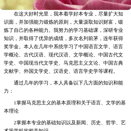
在这大好时光里，我本着学好本专业，尽量扩大知
识面，并加强能力锻炼的原则，大量汲取知识财富，锻
炼了自己的各种能力。我努力的学习基础课，深研专业
知识，并取得了优异的成绩，多次名列前茅，连年获得
奖学金。本人在几年中系统学习了中国语言文学、语言
学概论、古代汉语、现代汉语、文学概论、中国古代文
学史、中国现当代文学史、马克思主义文论、中国古典
文献学、外国文学史、汉语史、语言学史学等课程。
通过几年的学习，本人具备以下几方面的知识和能
力：
1掌握马克思主义的基本原理和关于语言、文学的基
本理论
2掌握本专业的基础知识以及新闻、历史、哲学、艺
术等学科的相关知识