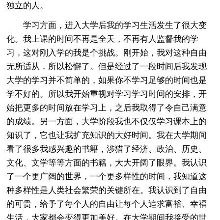
独立的人。
学习方面，进入大学后我的学习生活发生了很大变
化。我上课的时间不再是全天，不再有人监督我的学
习，这对刚入学的我是个挑战。刚开始，我对这种自由
无所适从，所以松懈了。但是经过了一段时间后我发现
大学的学习并不简单的，如果你不学习足够的时间也是
学不好的。所以我开始重视对学习学习时间的安排，开
始把更多的时间放在学习上，之后我取得了令自己满意
的成绩。另一方面，大学阶段我也不仅仅学习课本上的
知识了，它也让我扩充知识的大好时间。我在大学期间
看了很多我感兴趣的书籍，涉猎了经济、政治、历史、
文化、文学等等方面的书籍，大大开阔了眼界。我认识
了一个更广阔的世界，一个更多样性的时间，我知道这
种多样性是人类社会繁荣的关键所在。我认识到了自由
的可贵，给予了每个人的自由让每个人追求富裕、幸福
生活，大家都会变得更加美好。在大学期间我接受的世