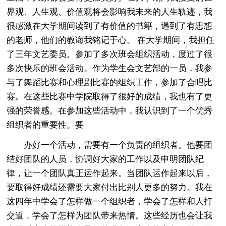
界观、人生观、价值观将会影响我未来的人生轨迹，我
很感激在大学期间读到了有价值的书籍，遇到了有思想
的老师，他们的教诲我铭记于心。 在大学期间，我担任
了三年文艺委员。参加了多次班会组织活动，度过了很
多次快乐的班会活动。作为学生会文艺部的一员，我参
与了舞蹈比赛和心理剧比赛的组织工作，参加了合唱比
赛。在这些比赛中学院取得了很好的成绩，我也有了更
强的荣誉感。在参加这些活动中，我认识到了一个优秀
组织者的重要性。要
办好一个活动，需要有一个负责的组织者。他要团
结好团队的人员，协调好大家的工作以及申明团队纪
律，让一个团队真正运作起来。当团队运作起来以后，
要取得好成绩还需要大家付出比别人更多的努力。我在
这四年中学会了怎样做一个组织者，学会了怎样和人打
交道，学会了怎样为团队带来热情。这些经历也会让我