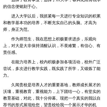
的信念便铭刻于心。
进入大学以后，我抓紧每一天进行专业知识的积累
和教学基本功的培养，不断充实自己的头脑。才高为
师，身正为范。
作为师范生，我在思想上积极要求进步，乐观向
上，对大是大非保持清醒认识，不畏难繁，有信心、有
责任感。
在能力培养上，校内积极参加各项活动，校外广泛
尝试，多次进行教学实践，既实践了所学，又锻炼了能
力。
久闻贵校是培养人才的重要基地，教师成长展才的
沃壤，重视教育，重视能力，上下团结一心，有坚实的
教育基础，对此，我十分仰幕。现把一个真实的我以自
荐书的形式展现给您，望贵校给我一个展示才华的机