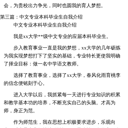
会，为贵校出力争光，同时也圆我的育人梦想。
第三篇：中文专业本科毕业生自我介绍
中文专业本科毕业生自我介绍
我是xx大学**级中文专业的应届本科毕业生。
步入教育事业一直是我的梦想，xx大学的几年砺炼
为我实现梦想打下了坚实的基础，专业特长更使我明确
了择业目标：做一名中学语文教师。
选择了教育事业，选择了xx大学，春风化雨育桃李
的信念便铭刻于心。
进入大学以后，我抓紧每一天进行专业知识的积累
和教学基本功的培养，不断充实自己的头脑。才高为
师，身正为范。
作为师范生，我在思想上积极要求进步，乐观向