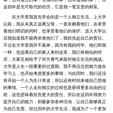
这四年是无可取代的经历，它是我一笔宝贵的财富。
在大学里我首先学会的是一个人独立生活。上大学
以前，我从未真正远离父母，一直依赖着他们，在承受
着他们唠叨的同时，也享受着他们的保护。进入大学以
后我知道我不能再依靠他们了，我担负起自己的责任。
不过在大学里我并不孤单，因为有我的同学。他们和我
一样，也远离自己的家人来到这里，我们有相似的经
历，大家互相给予了对方勇气来面对独立生活的挑战。
大学是人生一段重要的过渡期。我不再仅仅把精力放在
学习上，也开始考虑更多的事情；与此同时，我们还没
有开始一个人为生计奔波，所以还有时间来做自己想做
的事情。一个人走向独立的过程也是获得更多自由的过
程，这也意味着担负更大的责任。所以在这四年我努力
提升自己的能力，积极参加各种活动，让自己能够真正
为自己负责。经过四年的大学生活，我成为了一个更加