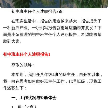
初中班主任个人述职报告3篇
在现实生活中，报告的用途越来越大，报告成为了
一种新兴产业。一听到写报告就拖延症懒癌齐复发？下
面是小编整理的初中班主任个人述职报告，希望能够帮
助到大家。
初中班主任个人述职报告1
尊敬的领导：
本学期，我担任八年级4班的班主任，自开学以来，
我一向在思考如何做好班主任工作，代号班级，现将工
作述职如下：
一、工作状况与经验体会
1、用“心”育人