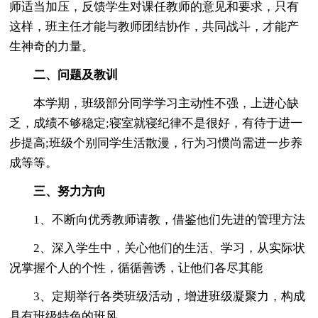
师适当加压，反馈学生对课任教师的意见和要求，只有
这样，班主任才能与教师团结协作，共同战斗，才能产
生神奇的力量。
二、问题及教训
本学期，班级部分同学学习主动性不强，上进心缺
乏，成绩不够稳定;寝室就寝纪律不是很好，有待于进一
步提高;班级个别同学生活散漫，行为习惯尚需进一步养
成等等。
三、努力方向
1、不断向优秀教师请教，借鉴他们先进的管理方法
2、深入学生中，关心他们的生活、学习，从实际状
况掌握个人的个性，循循善诱，让他们各尽其能
3、定期举行各类班级活动，增进班级凝聚力，构成
具有班级特色的班风。