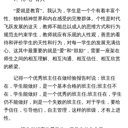
“爱就是教育”。我认为，学生是一个个有着丰富个
性、独特精神世界和内在感受的完整群体。个性是时代
飞跃发展的这天，教师不能总以成人的思维方式和行为
规范去约束学生，教师就应有乐观的人性观，善意的看
待和评价学生的天性和行为，对每一学生的发展充满信
心。这其中最重要的就是“爱”和“鼓励”，需要一座架在
师生之间的相互理解、相互沟通、相互信任、相互欣赏
的桥梁。
记得一个优秀班主任在做经验报告时说：班主任
在，学生能做好，是一个基本合格的班主任;班主任不
在，学生能做好，是一个优秀的班主任;班主任在，学生
仍不能做好，则是一个失败的班主任。对于学生，要给
予信任，引导他们，自主管理，这样的班级，才有上进
性。