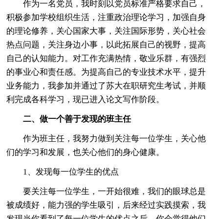
作为一名党员，我时刻以党员标准严格要求自己，
积极参加学校组织生活，注重政治理论学习，加强自身
的理论修养，关心国家大事，关注国际形势，关心社会
热点问题，关注身边小事，以此拓展自己的视野，提高
自己的认知能力。对工作充满热情，敬业乐群，有强烈
的事业心和责任感。为提高自己的专业技术水平，提升
业务能力，我参加并通过了苏大在职研究生考试，并顺
利完成各科学习，现已进入论文写作阶段。
二、做一个善于发现的班主任
作为班主任，我努力做到关注每一位学生，关心他
们的学习和发展，也关心他们的身心健康。
1、发现每一位学生的优点
要关注每一位学生，一开始很难，我们的眼球总是
被成绩好，能力强的学生吸引，后来经过实践摸索，我
发现当你看到了每一位学生的优点之后，你会觉得他们