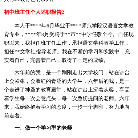
初中班主任个人述职报告2
本人于****年6月毕业于****师范学院汉语言文学教
育专业，****年8月受聘于**市**中学任教至今。自任现
职以来，我担任班主任工作，承担语文学科教学工作，
担任**文学社指导老师。我在不断的学习和实践中，充
实着自己，完善着自己，取得了一定的成绩。
六年前的我，是一个刚刚走出大学校门，站在讲台
上会紧张，会脸红的青涩的大学生，六年后的我，是一
个走进了神圣的教育殿堂，站在讲台上沉着从容，享受
着学生每一次会意点头，每一次急切提问的老师。六年
来，我始终抱着学习的态度，一步一个脚印，努力地向
前走着。
一、做一个学习型的老师