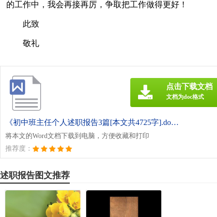
的工作中，我会再接再厉，争取把工作做得更好！
此致
敬礼
点击下载文档
文档为doc格式
《初中班主任个人述职报告3篇[本文共4725字].doc》
将本文的Word文档下载到电脑，方便收藏和打印
推荐度：
述职报告图文推荐