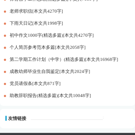
老师求职信[本文共4270字]
下雨天日记[本文共1998字]
初中作文1000字(精选多篇)[本文共4270字]
个人简历参考范本多篇[本文共2058字]
第二学期工作计划（中学）(精选多篇)[本文共16968字]
成教幼师毕业生自我鉴定[本文共2024字]
党员请假条[本文共871字]
助教辞职报告(精选多篇)[本文共10048字]
:
友情链接