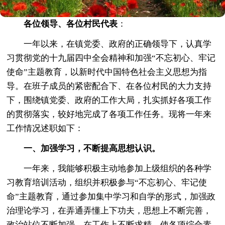
各位领导、各位村民代表
：
一年以来，在镇党委、政府的正确领导下，认真学
习贯彻党的十九届四中全会精神和加强“不忘初心、牢记
使命”主题教育，以新时代中国特色社会主义思想为指
导。在班子成员的紧密配合下、在各位村民的大力支持
下，围绕镇党委、政府的工作大局，扎实抓好各项工作
的贯彻落实，较好地完成了各项工作任务。现将一年来
工作情况述职如下：
一、加强学习，
不断提高思想认识。
一年来，我能够积极主动地参加上级组织的各种学
习教育培训活动，组织并积极参与“不忘初心、牢记使
命”主题教育，通过参加集中学习和自学的形式，加强政
治理论学习，在弄通弄懂上下功夫，思想上不断完善，
政治站位不断加强，在工作上不断求精，使各项综合素