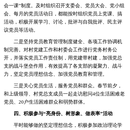
会一课”制度。及时组织召开支委会、党员大会、党小组
会、每月的党员活动日，都能按时组织党员上党课、搞
活动，积极开展学习、讨论，批评与自我批评、民主评
议党员等活动。
二是坚持党员教育管理制度健全、各项工作协调机
制完善。对村党建工作和村委会工作进行党务村务公
开，并落实党员工作责任制，用党建带村建，加强党总
支的战斗堡垒作用，有效提高了各支部的凝聚力、战斗
力，坚定党员理想信念、加强党员教育和管理。
三是关心党员生活，服务党员和群众。春节前夕，
和上级领导、村党总支成员一起走访慰问4位生活困难老
党员、20户生活困难群众和弱势群体。
四、
积极参与
“亮身份、树形象、做表率”活动
平时能够做的坚定理想信念，积极参加政治理论学