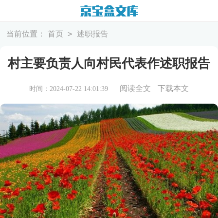
>
当前位置：
首页
述职报告
村主要负责人向村民代表作述职报告
阅读全文
下载本文
时间：2024-07-22 14:01:39