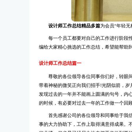
设计师工作总结精品多篇
为会员“年轻无
每一个员工都要对自己的工作进行阶段性
编给大家精心挑选的工作总结，希望能帮助到
设计师工作总结篇一
尊敬的各位领导各位同事你们好，转眼
带着神秘的微笑正向我们招手!光阴似箭，岁
发现过去的一年并不能画上圆满的句号，内
的时候，有必要对过去一年的工作做一个回
首先感谢公司的各位领导和同事给于我信
事的大力协助下，工作上取得满意得成果。不包