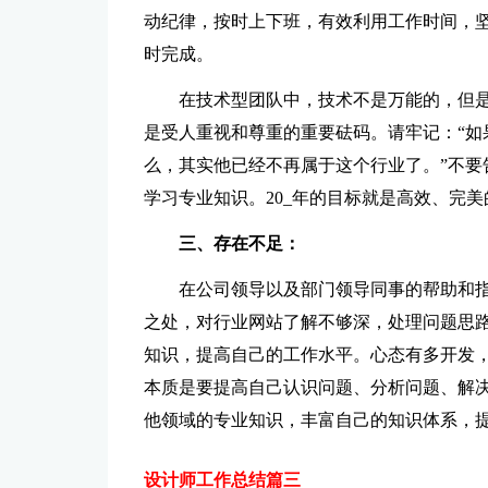
动纪律，按时上下班，有效利用工作时间，
时完成。
在技术型团队中，技术不是万能的，但
是受人重视和尊重的重要砝码。请牢记：“如
么，其实他已经不再属于这个行业了。”不要
学习专业知识。20_年的目标就是高效、完
三、存在不足：
在公司领导以及部门领导同事的帮助和
之处，对行业网站了解不够深，处理问题思
知识，提高自己的工作水平。心态有多开发
本质是要提高自己认识问题、分析问题、解
他领域的专业知识，丰富自己的知识体系，
设计师工作总结篇三