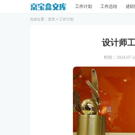
工作计划
工作总结
述职
当前位置：
首页
>
工作计划
设计师
时间：2024-07-24 