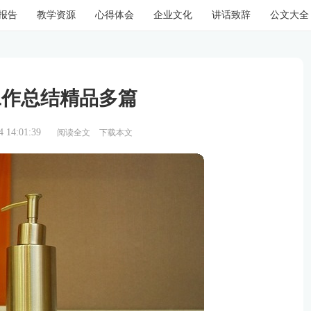
报告
教学资源
心得体会
企业文化
讲话致辞
公文大全
工作总结精品多篇
14:01:39
阅读全文
下载本文