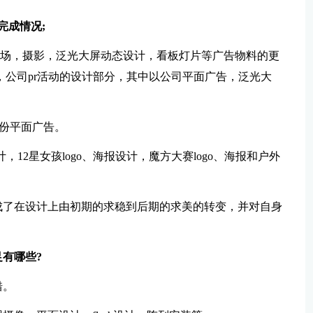
完成情况;
，巡场，摄影，泛光大屏动态设计，看板灯片等广告物料的更
，公司pr活动的设计部分，其中以公司平面广告，泛光大
，
月份平面广告。
，12星女孩logo、海报设计，魔方大赛logo、海报和户外
成了在设计上由初期的求稳到后期的求美的转变，并对自身
有哪些?
错。