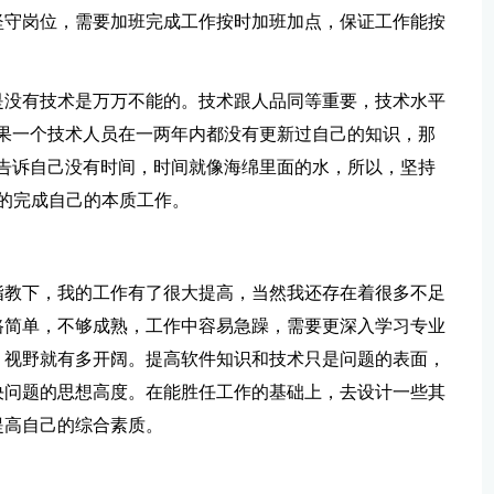
坚守岗位，需要加班完成工作按时加班加点，保证工作能按
是没有技术是万万不能的。技术跟人品同等重要，技术水平
果一个技术人员在一两年内都没有更新过自己的知识，那
告诉自己没有时间，时间就像海绵里面的水，所以，坚持
美的完成自己的本质工作。
指教下，我的工作有了很大提高，当然我还存在着很多不足
路简单，不够成熟，工作中容易急躁，需要更深入学习专业
，视野就有多开阔。提高软件知识和技术只是问题的表面，
决问题的思想高度。在能胜任工作的基础上，去设计一些其
提高自己的综合素质。