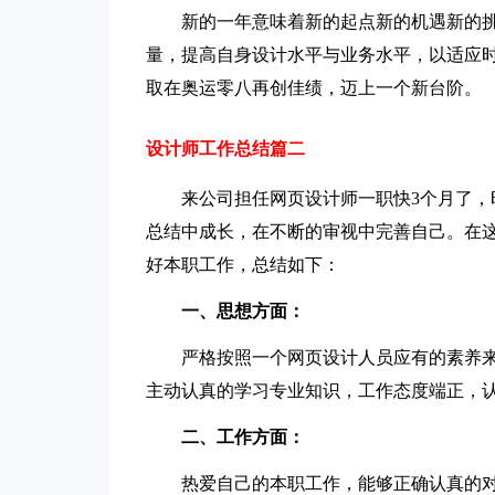
新的一年意味着新的起点新的机遇新的挑
量，提高自身设计水平与业务水平，以适应
取在奥运零八再创佳绩，迈上一个新台阶。
设计师工作总结篇二
来公司担任网页设计师一职快3个月了
总结中成长，在不断的审视中完善自己。在
好本职工作，总结如下：
一、思想方面：
严格按照一个网页设计人员应有的素养
主动认真的学习专业知识，工作态度端正，
二、工作方面：
热爱自己的本职工作，能够正确认真的