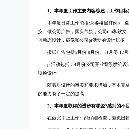
1、本年度工作主要内容综述，工作目标
本年度日常工作包括:为各楼层打pop
换，做公司广告，国庆气氛，公司dm和软文
屏动态设计，摄像和公司pr活动的设计居多
报纸广告包括5月份-8月份、11月份-12
pr活动包括：4月份公司开业背景喷绘设计
喷绘设计。
随着对设计的审美和要求增加，基本完
的能力有了一定的提高
2、本年度取得的进步有哪些?感到的不足
在做完手上工作时能仔细检查，避免出